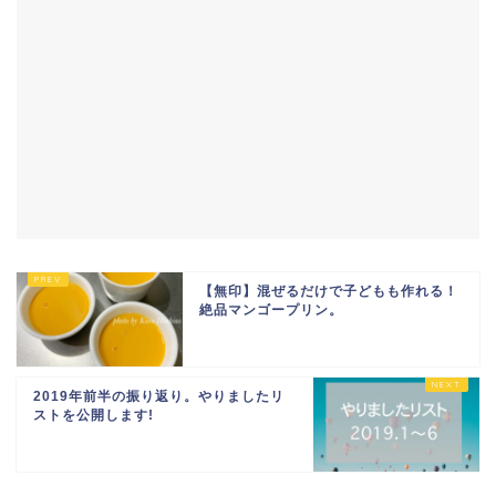
【無印】混ぜるだけで子どもも作れる！
絶品マンゴープリン。
2019年前半の振り返り。やりましたリ
ストを公開します!