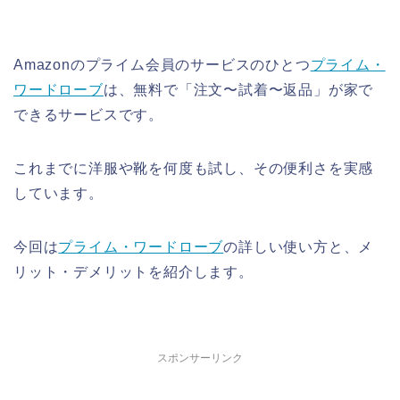
Amazonのプライム会員のサービスのひとつ
プライム・
ワードローブ
は、無料で「注文〜試着〜返品」が家で
できるサービスです。
これまでに洋服や靴を何度も試し、その便利さを実感
しています。
今回は
プライム・ワードローブ
の詳しい使い方と、メ
リット・デメリットを紹介します。
スポンサーリンク