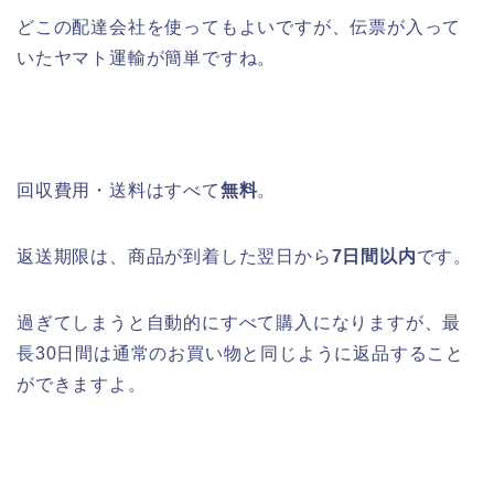
どこの配達会社を使ってもよいですが、伝票が入って
いたヤマト運輸が簡単ですね。
回収費用・送料はすべて
無料
。
返送期限は、商品が到着した翌日から
7日間以内
です。
過ぎてしまうと自動的にすべて購入になりますが、最
長30日間は通常のお買い物と同じように返品すること
ができますよ。