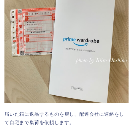
届いた箱に返品するものを戻し、配達会社に連絡をし
て自宅まで集荷を依頼します。