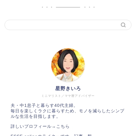
星野きいろ
ミニマリスト／マヤ暦アドバイザー
夫・中1息子と暮らす40代主婦。
毎日を楽しくラクに暮らすため、モノを減らしたシンプ
ルな生活を目指します。
詳しいプロフィール→
こちら