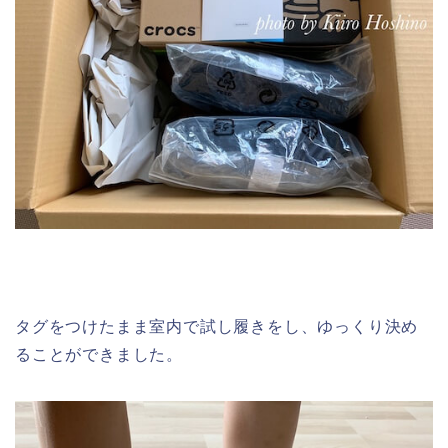
タグをつけたまま室内で試し履きをし、ゆっくり決め
ることができました。