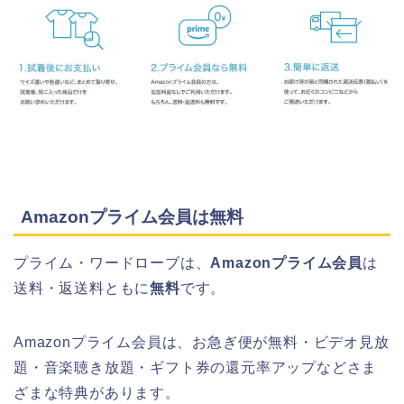
Amazonプライム会員は無料
プライム・ワードローブは、
Amazonプライム会員
は
送料・返送料ともに
無料
です。
Amazonプライム会員は、お急ぎ便が無料・ビデオ見放
題・音楽聴き放題・ギフト券の還元率アップなどさま
ざまな特典があります。