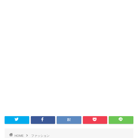
HOME
ファッション