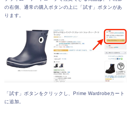
の右側、通常の購入ボタンの上に「試す」ボタンがあ
ります。
「試す」ボタンをクリックし、Prime Wardrobeカート
に追加。