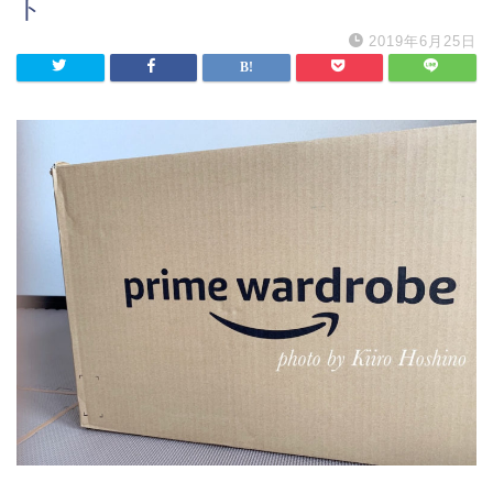
ト
2019年6月25日