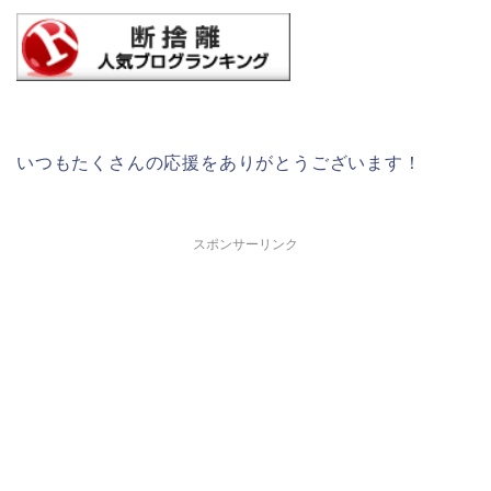
いつもたくさんの応援をありがとうございます！
スポンサーリンク