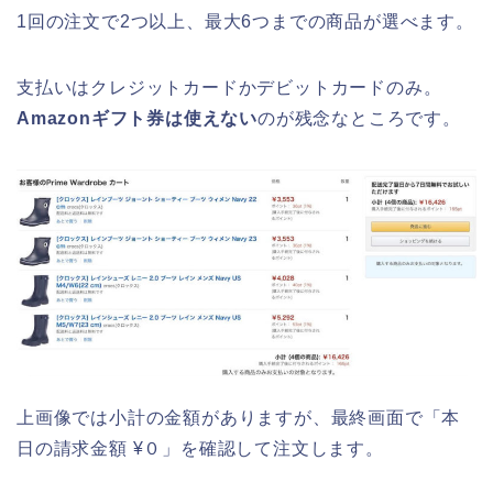
1回の注文で2つ以上、最大6つまでの商品が選べます。
支払いはクレジットカードかデビットカードのみ。
Amazonギフト券は使えない
のが残念なところです。
上画像では小計の金額がありますが、最終画面で「本
日の請求金額 ¥０」を確認して注文します。