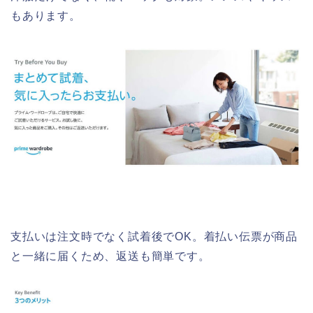
もあります。
支払いは注文時でなく試着後でOK。着払い伝票が商品
と一緒に届くため、返送も簡単です。