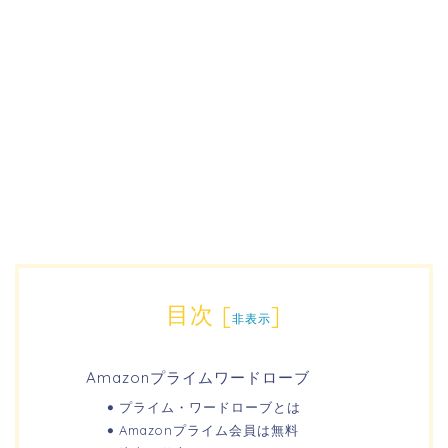
目次
[
]
非表示
Amazonプライムワードローブ
プライム・ワードローブとは
Amazonプライム会員は無料