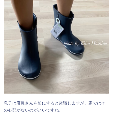
息子は店員さんを前にすると緊張しますが、家ではそ
の心配がないのがいいですね。