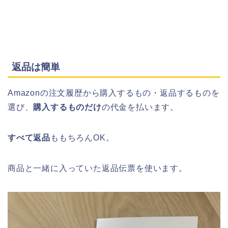
返品は簡単
Amazonの注文履歴から購入するもの・返品するものを
選び、
購入するものだけ
の代金を払います。
すべて返品
ももちろんOK。
商品と一緒に入っていた返品伝票を使います。