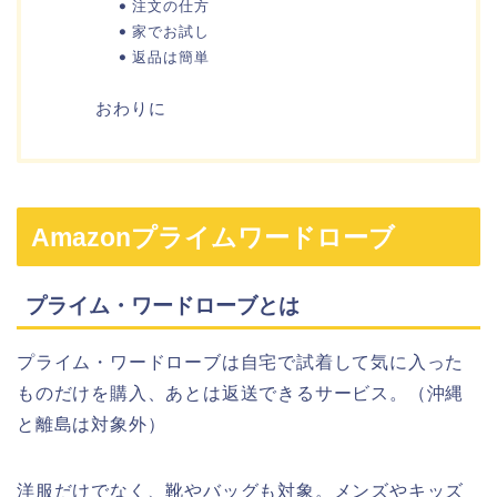
注文の仕方
家でお試し
返品は簡単
おわりに
Amazonプライムワードローブ
プライム・ワードローブとは
プライム・ワードローブは自宅で試着して気に入った
ものだけを購入、あとは返送できるサービス。（沖縄
と離島は対象外）
洋服だけでなく、靴やバッグも対象。メンズやキッズ