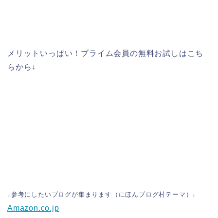
メリットいっぱい！プライム会員の無料お試しはこち
らから↓
↓
参考にしたいブログが集まります（にほんブログ村テーマ）
↓
Amazon.co.jp