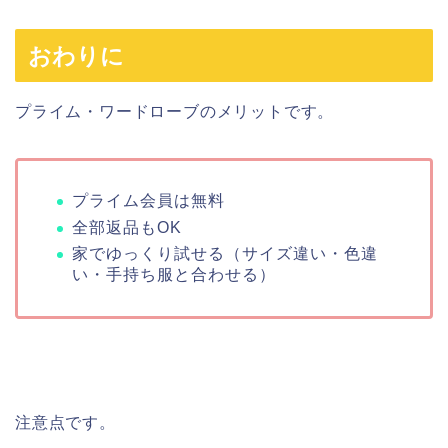
おわりに
プライム・ワードローブのメリットです。
プライム会員は無料
全部返品もOK
家でゆっくり試せる（サイズ違い・色違
い・手持ち服と合わせる）
注意点です。