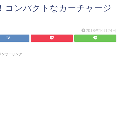
！コンパクトなカーチャージ
2018年10月24日
ポンサーリンク