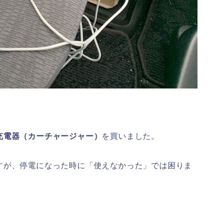
充電器（カーチャージャー）
を買いました。
すが、停電になった時に「使えなかった」では困りま