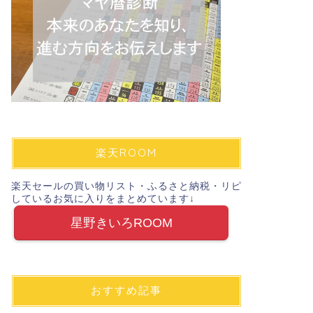
楽天ROOM
楽天セールの買い物リスト・ふるさと納税・リピ
しているお気に入りをまとめています↓
星野きいろROOM
おすすめ記事