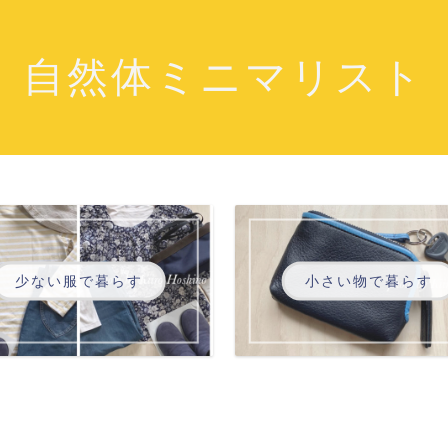
自然体ミニマリスト
少ない服で暮らす
小さい物で暮らす