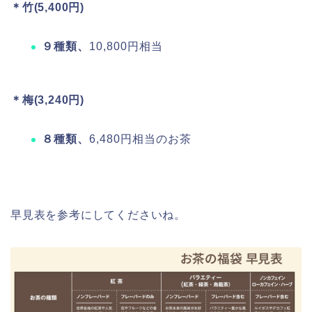
＊竹(5,400円)
９種類、
10,800円相当
＊梅(3,240円)
８種類、
6,480円相当のお茶
早見表を参考にしてくださいね。