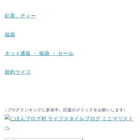
紅茶、ティー
福袋
ネット通販 ・ 福袋 ・ セール
節約ライフ
↓ブログランキングに参加中。応援のクリックをお願いします↓