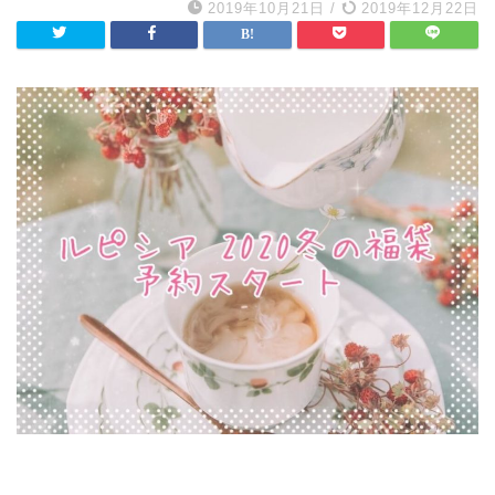
2019年10月21日
/
2019年12月22日