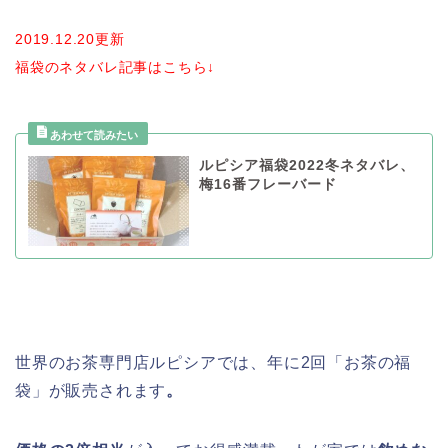
2019.12.20更新
福袋のネタバレ記事はこちら↓
ルピシア福袋2022冬ネタバレ、
梅16番フレーバード
世界のお茶専門店ルピシアでは、年に2回「お茶の福
袋」が販売されます
。