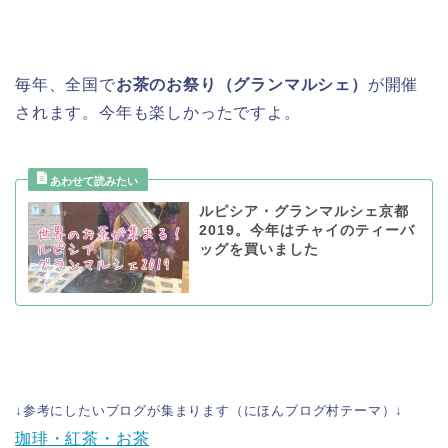
毎年、全国で
お茶のお祭り（グランマルシェ）
が開催
されます。今年も楽しかったですよ。
ルピシア・グランマルシェ京都
2019。今年はチャイのティーバ
ッグを買いました
↓参考にしたいブログが集まります（にほんブログ村テーマ）↓
珈琲・紅茶・お茶