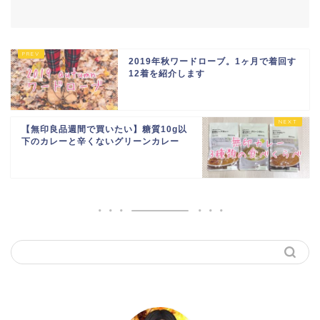
2019年秋ワードローブ。1ヶ月で着回す
12着を紹介します
【無印良品週間で買いたい】糖質10g以
下のカレーと辛くないグリーンカレー