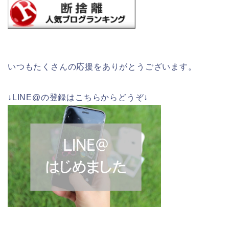
いつもたくさんの応援をありがとうございます。
↓LINE@の登録はこちらからどうぞ↓