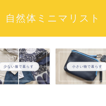
自然体ミニマリスト
少ない服で暮らす
小さい物で暮らす