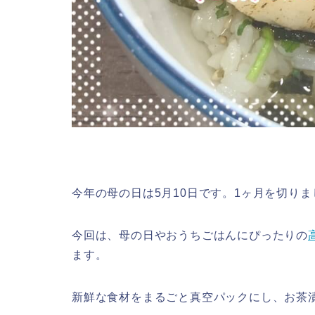
今年の母の日は5月10日です。1ヶ月を切りま
今回は、母の日やおうちごはんにぴったりの
ます。
新鮮な食材をまるごと真空パックにし、お茶