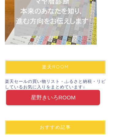
楽天ROOM
楽天セールの買い物リスト・ふるさと納税・リピ
しているお気に入りをまとめています↓
星野きいろROOM
おすすめ記事