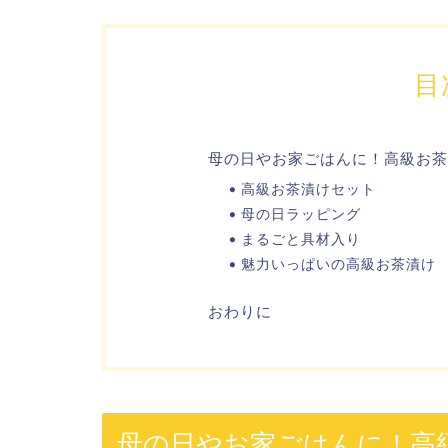
目
母の日やお家ごはんに！高級お茶
高級お茶漬けセット
母の日ラッピング
まるごと具材入り
魅力いっぱいの高級お茶漬け
おわりに
母の日やお家ごはんに！高