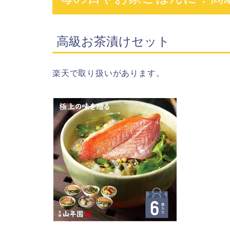
高級お茶漬けセット
楽天で取り扱いがあります。