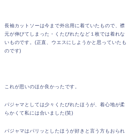
長袖カットソーは今まで外出用に着ていたもので、襟
元が伸びてしまった・くたびれたなど１枚では着れな
いものです。(正直、ウエスにしようかと思っていたも
のです)
これが思いのほか良かったです。
パジャマとしては少々くたびれたほうが、着心地が柔
らかくて私には合いました(笑)
パジャマはパリッとしたほうが好きと言う方もおられ