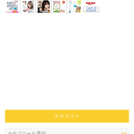
カテゴリー