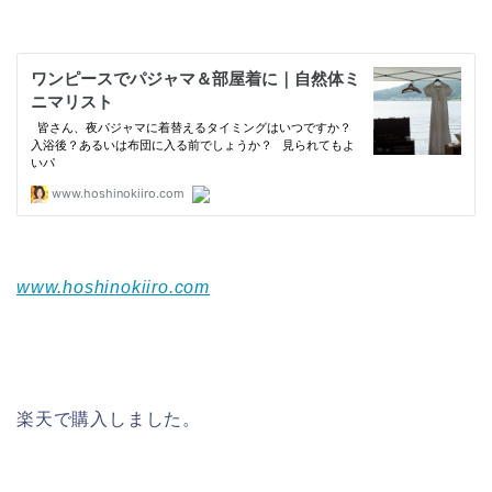
www.hoshinokiiro.com
楽天で購入しました。