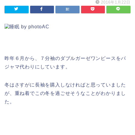
2016年1月22日
昨年６月から、７分袖のダブルガーゼワンピースをパ
ジャマ代わりにしています。
冬はさすがに長袖を購入しなければと思っていました
が、重ね着でこの冬を過ごせそうなことがわかりまし
た。