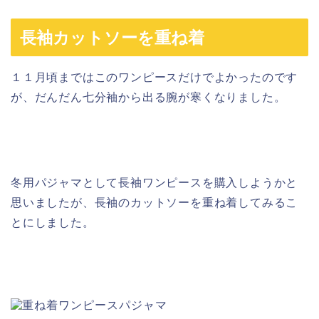
長袖カットソーを重ね着
１１月頃まではこのワンピースだけでよかったのです
が、だんだん七分袖から出る腕が寒くなりました。
冬用パジャマとして長袖ワンピースを購入しようかと
思いましたが、長袖のカットソーを重ね着してみるこ
とにしました。