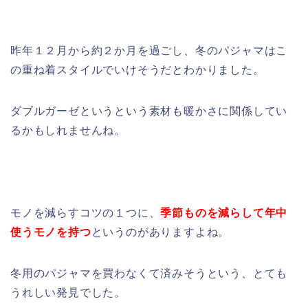
昨年１２月から約２か月を過ごし、冬のパジャマはこ
の重ね着スタイルでいけそうだとわかりました。
ダブルガーゼというという素材も暖かさに関係してい
るかもしれませんね。
モノを減らすコツの１つに、
季節ものを減らして年中
使うモノを持つ
というのがありますよね。
冬用のパジャマを買わなくて済みそうという、とても
うれしい発見でした。