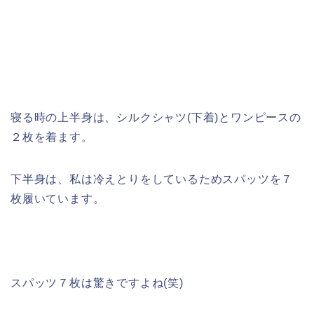
寝る時の上半身は、シルクシャツ(下着)とワンピースの
２枚を着ます。
下半身は、私は冷えとりをしているためスパッツを７
枚履いています。
スパッツ７枚は驚きですよね(笑)