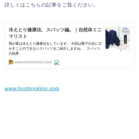
詳しくはこちらの記事をご覧ください。
www.hoshinokiiro.com