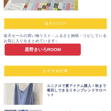
楽天ROOM
楽天セールの買い物リスト・ふるさと納税・リピしている
お気に入りをまとめています↓
星野きいろROOM
おすすめ記事
ユニクロで夏アイテム購入！秋まで
着回しできるリネンブレンドサロペ
ット