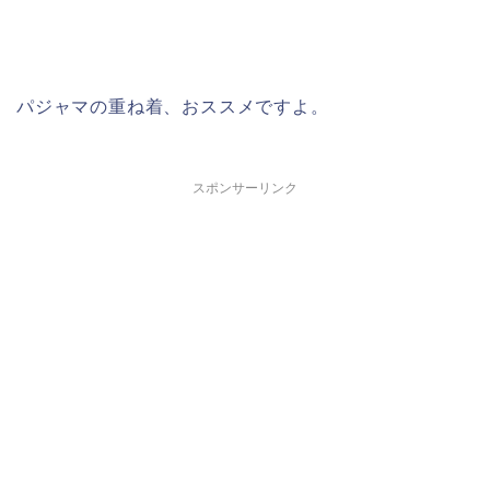
パジャマの重ね着、おススメですよ。
スポンサーリンク