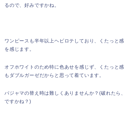
るので、好みですかね。
ワンピースも半年以上ヘビロテしており、くたっと感
を感じます。
オフホワイトのため特に色あせを感じず、くたっと感
もダブルガーゼだからと思って着ています。
パジャマの替え時は難しくありませんか？(破れたら、
ですかね？)