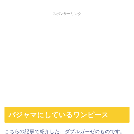
スポンサーリンク
パジャマにしているワンピース
こちらの記事で紹介した、ダブルガーゼのものです。