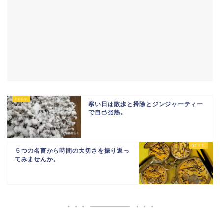
寒い日は散歩と掃除とジンジャーティー
で自己発熱。
５つの名言から時間の大切さを振り返っ
てみませんか。