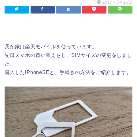
2017年3月16日
我が家は楽天モバイルを使っています。
先日スマホの買い替えをし、SIMサイズの変更をしまし
た。
購入したiPhoneSEと、手続きの方法をご紹介します。