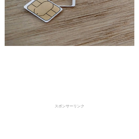
スポンサーリンク