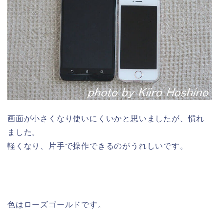
画面が小さくなり使いにくいかと思いましたが、慣れ
ました。
軽くなり、片手で操作できるのがうれしいです。
色はローズゴールドです。