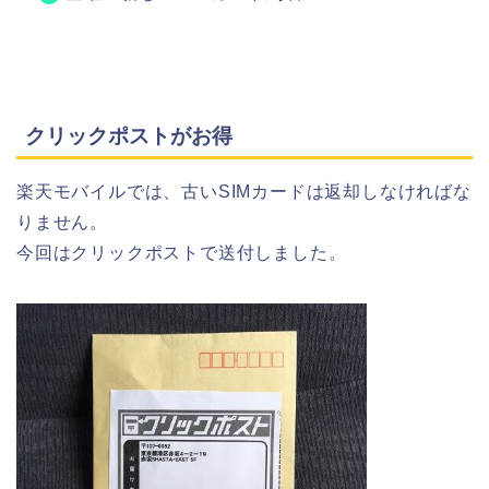
クリックポストがお得
楽天モバイルでは、古いSIMカードは返却しなければな
りません。
今回はクリックポストで送付しました。