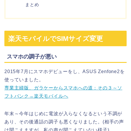
まとめ
楽天モバイルでSIMサイズ変更
スマホの調子が悪い
2015年7月にスマホデビューをし、ASUS Zenfone2を
使っていました。
専業主婦版、ガラケーからスマホへの道：その３～ソ
フトバンク→楽天モバイルへ
年末～今年はじめに電波が入らなくなるという不調が
あり、その後通話の調子も悪くなりました。(相手の声
は聞こえますが、私の声が聞こえていない様子)