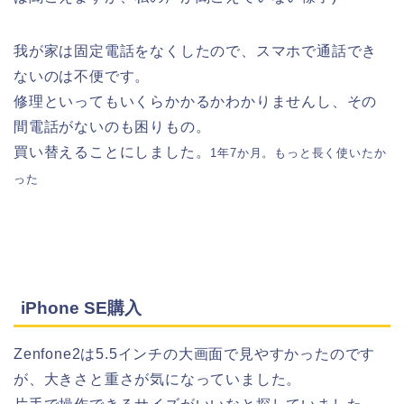
我が家は固定電話をなくしたので、スマホで通話でき
ないのは不便です。
修理といってもいくらかかるかわかりませんし、その
間電話がないのも困りもの。
買い替えることにしました。
1年7か月。もっと長く使いたか
った
iPhone SE購入
Zenfone2は5.5インチの大画面で見やすかったのです
が、大きさと重さが気になっていました。