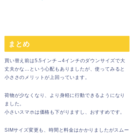
まとめ
買い替え前は5.5インチ→4インチのダウンサイズで大
丈夫かな…という心配もありましたが、使ってみると
小ささのメリットが上回っています。
荷物が少なくなり、より身軽に行動できるようになり
ました。
小さいスマホは価格も下がりますし、おすすめです。
SIMサイズ変更も、時間と料金はかかりましたがスムー