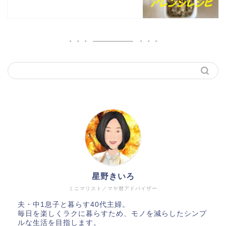
星野きいろ
ミニマリスト／マヤ暦アドバイザー
夫・中1息子と暮らす40代主婦。
毎日を楽しくラクに暮らすため、モノを減らしたシンプ
ルな生活を目指します。