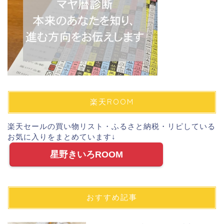
楽天ROOM
楽天セールの買い物リスト・ふるさと納税・リピしている
お気に入りをまとめています↓
星野きいろROOM
おすすめ記事