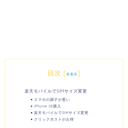
目次
[
]
非表示
楽天モバイルでSIMサイズ変更
スマホの調子が悪い
iPhone SE購入
楽天モバイルでSIMサイズ変更
クリックポストがお得