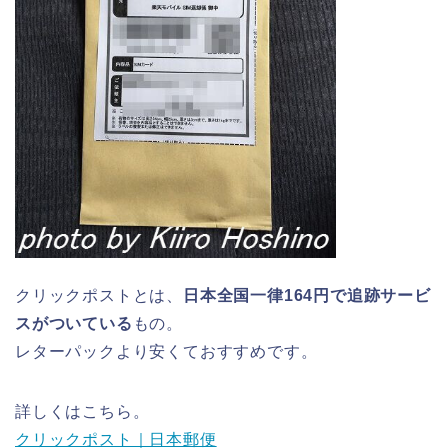
クリックポストとは、
日本全国一律164円で追跡サービ
スがついている
もの。
レターパックより安くておすすめです。
詳しくはこちら。
クリックポスト｜日本郵便