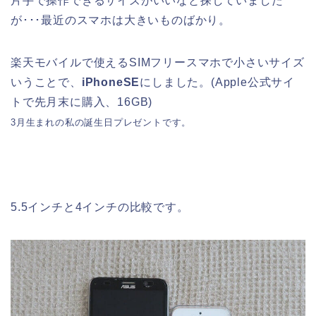
片手で操作できるサイズがいいなと探していました
が･･･最近のスマホは大きいものばかり。
楽天モバイルで使えるSIMフリースマホで小さいサイズ
いうことで、
iPhoneSE
にしました。(Apple公式サイ
トで先月末に購入、16GB)
3月生まれの私の誕生日プレゼントです。
5.5インチと4インチの比較です。