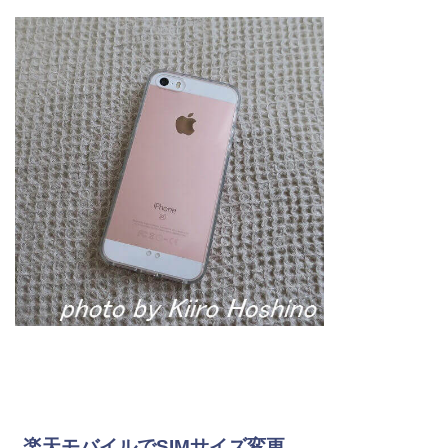
楽天モバイルでSIMサイズ変更