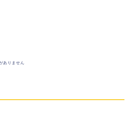
がありません