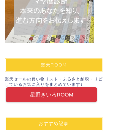
楽天ROOM
楽天セールの買い物リスト・ふるさと納税・リピ
しているお気に入りをまとめています↓
星野きいろROOM
おすすめ記事