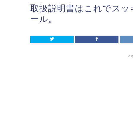
取扱説明書はこれでスッ
ール。
ス