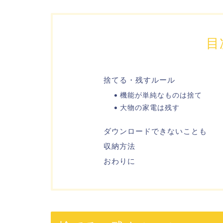
目
捨てる・残すルール
機能が単純なものは捨て
大物の家電は残す
ダウンロードできないことも
収納方法
おわりに