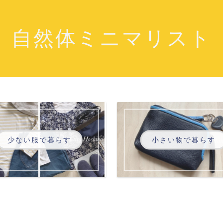
自然体ミニマリスト
少ない服で暮らす
小さい物で暮らす