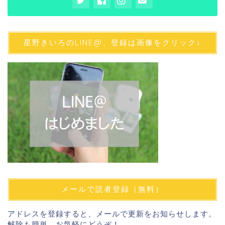
星野きいろのLINE@、登録は画像をクリック↓
メールで読者登録（無料）
アドレスを登録すると、メールで更新をお知らせします。
解除も簡単。お気軽にどうぞ！