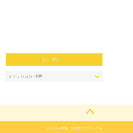
カテゴリー
2015–2026 自然体ミニマリスト