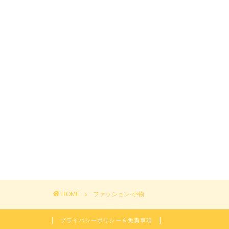
HOME
ファッション-小物
プライバシーポリシー＆免責事項