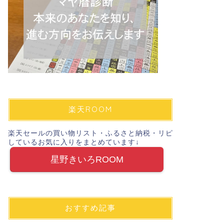
楽天ROOM
楽天セールの買い物リスト・ふるさと納税・リピ
しているお気に入りをまとめています↓
星野きいろROOM
おすすめ記事