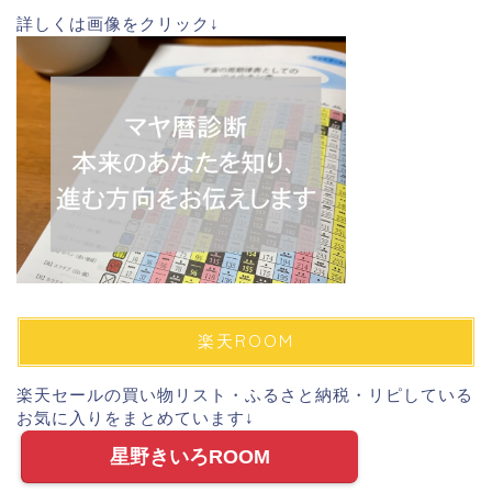
詳しくは画像をクリック↓
楽天ROOM
楽天セールの買い物リスト・ふるさと納税・リピしている
お気に入りをまとめています↓
星野きいろROOM