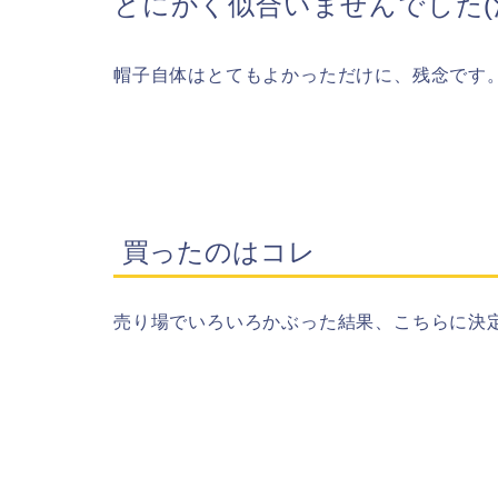
とにかく似合いませんでした(
帽子自体はとてもよかっただけに、残念です
買ったのはコレ
売り場でいろいろかぶった結果、こちらに決