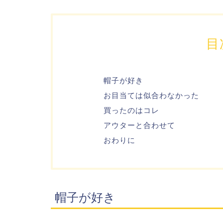
目
帽子が好き
お目当ては似合わなかった
買ったのはコレ
アウターと合わせて
おわりに
帽子が好き