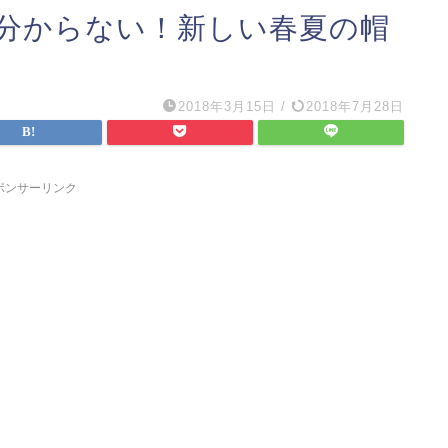
分からない！新しい春夏の帽
2018年3月15日
/
2018年7月28日
ポンサーリンク