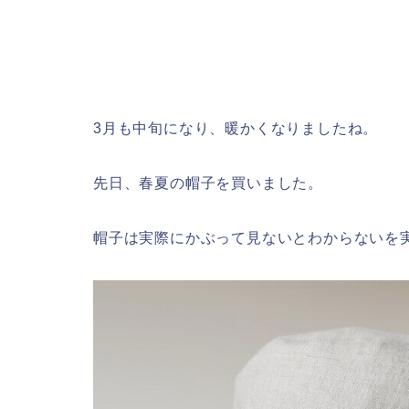
3月も中旬になり、暖かくなりましたね。
先日、春夏の帽子を買いました。
帽子は実際にかぶって見ないとわからないを