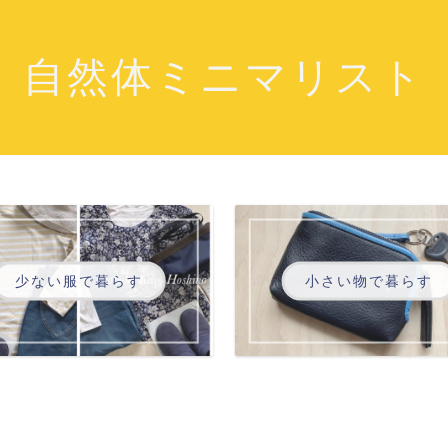
自然体ミニマリスト
少ない服で暮らす
小さい物で暮らす