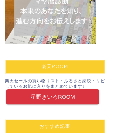
楽天ROOM
楽天セールの買い物リスト・ふるさと納税・リピ
しているお気に入りをまとめています↓
星野きいろROOM
おすすめ記事