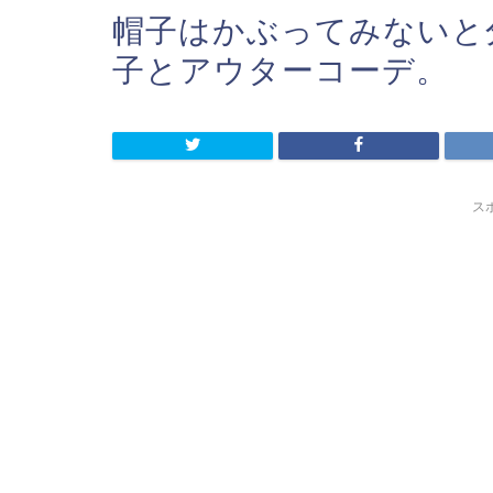
帽子はかぶってみないと
子とアウターコーデ。
ス