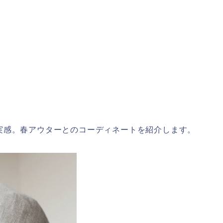
実感。春アウターとのコーディネートを紹介します。