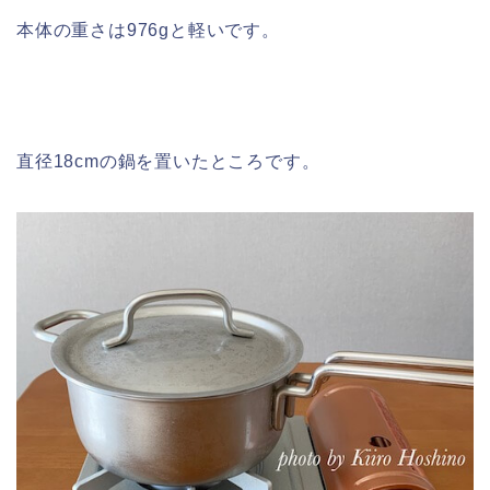
本体の重さは976gと軽いです。
直径18cmの鍋を置いたところです。