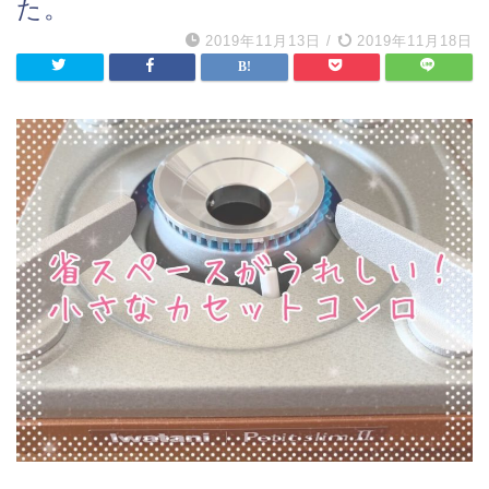
た。
2019年11月13日
/
2019年11月18日