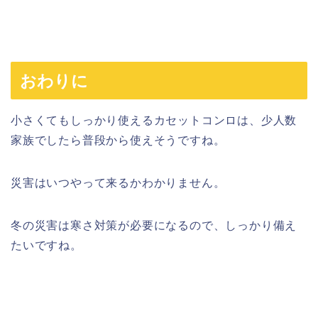
おわりに
小さくてもしっかり使えるカセットコンロは、少人数
家族でしたら普段から使えそうですね。
災害はいつやって来るかわかりません。
冬の災害は寒さ対策が必要になるので、しっかり備え
たいですね。