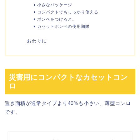
小さなパッケージ
コンパクトでもしっかり使える
ボンベをつけると…
カセットボンベの使用期限
おわりに
災害用にコンパクトなカセットコン
ロ
置き面積が通常タイプより40%も小さい、薄型コンロ
です。