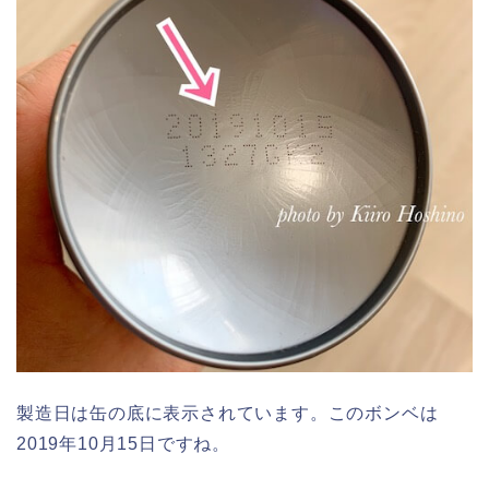
製造日は缶の底に表示されています。このボンベは
2019年10月15日ですね。