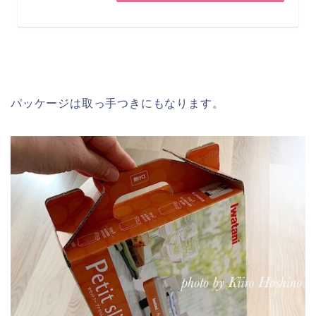
パッケージは取っ手つきにもなります。