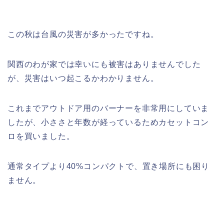
この秋は台風の災害が多かったですね。
関西のわが家では幸いにも被害はありませんでした
が、災害はいつ起こるかわかりません。
これまでアウトドア用のバーナーを非常用にしていま
したが、小ささと年数が経っているためカセットコン
ロを買いました。
通常タイプより40%コンパクトで、置き場所にも困り
ません。