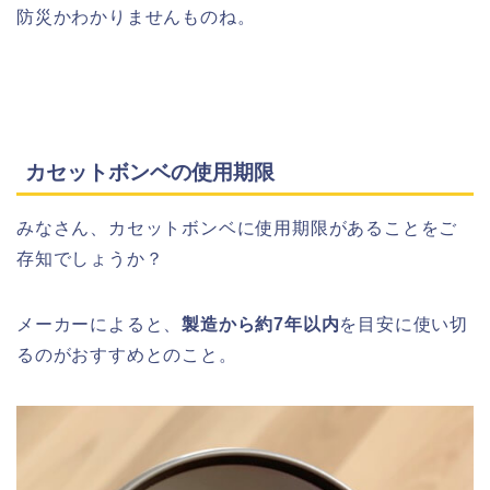
防災かわかりませんものね。
カセットボンベの使用期限
みなさん、カセットボンベに使用期限があることをご
存知でしょうか？
メーカーによると、
製造から約7年以内
を目安に使い切
るのがおすすめとのこと。