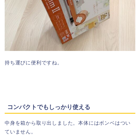
持ち運びに便利ですね。
コンパクトでもしっかり使える
中身を箱から取り出しました。本体にはボンベはつい
ていません。