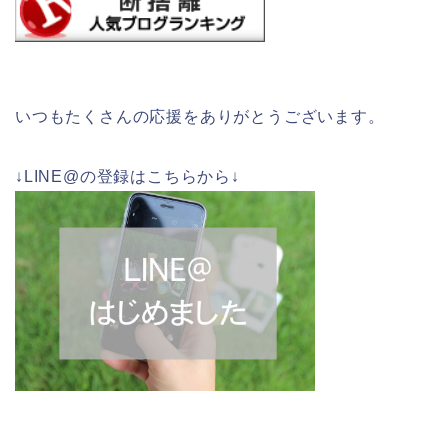
いつもたくさんの応援をありがとうございます。
↓LINE@の登録はこちらから↓