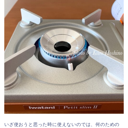
いざ使おうと思った時に使えないのでは、何のための