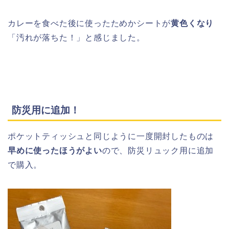
カレーを食べた後に使ったためかシートが
黄色くなり
「汚れが落ちた！」と感じました。
防災用に追加！
ポケットティッシュと同じように一度開封したものは
早めに使ったほうがよい
ので、防災リュック用に追加
で購入。