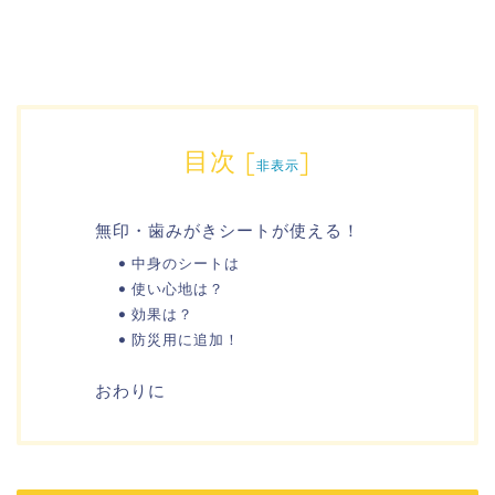
目次
[
]
非表示
無印・歯みがきシートが使える！
中身のシートは
使い心地は？
効果は？
防災用に追加！
おわりに