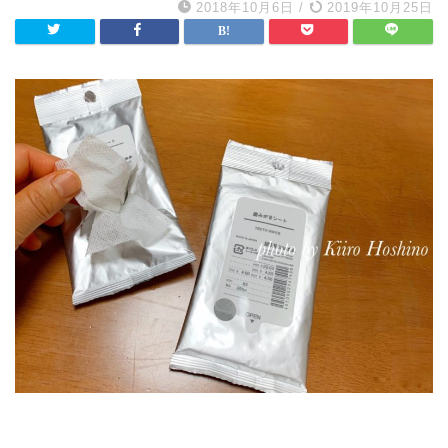
2018年10月6日
/
2019年10月25日