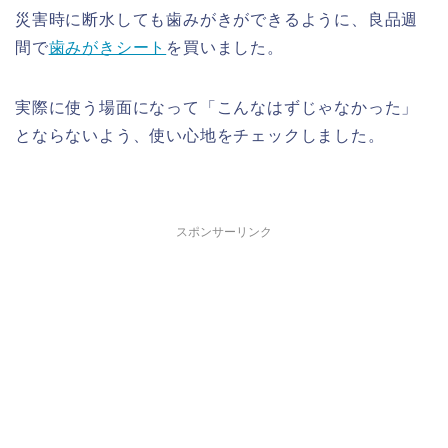
災害時に断水しても歯みがきができるように、良品週
間で
歯みがきシート
を買いました。
実際に使う場面になって「こんなはずじゃなかった」
とならないよう、使い心地をチェックしました。
スポンサーリンク