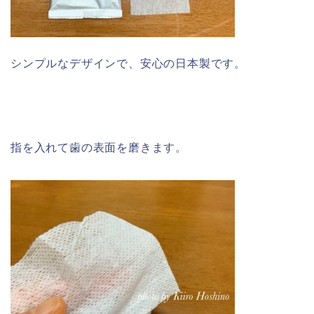
シンプルなデザインで、安心の日本製です。
指を入れて歯の表面を磨きます。