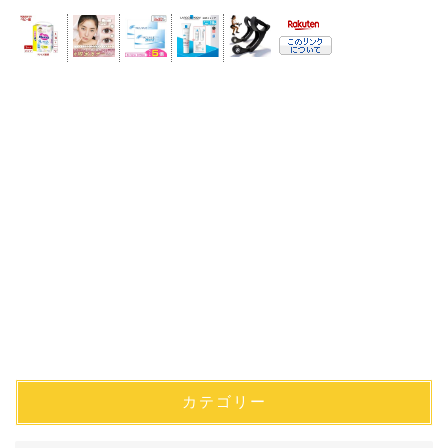
カテゴリー