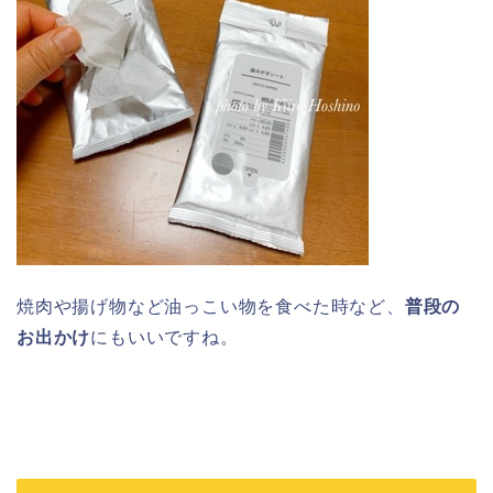
焼肉や揚げ物など油っこい物を食べた時など、
普段の
お出かけ
にもいいですね。