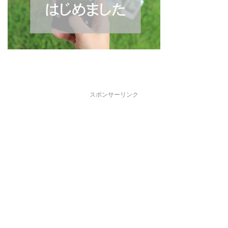
スポンサーリンク