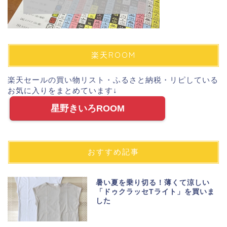
楽天ROOM
楽天セールの買い物リスト・ふるさと納税・リピしている
お気に入りをまとめています↓
星野きいろROOM
おすすめ記事
暑い夏を乗り切る！薄くて涼しい
「ドゥクラッセTライト」を買いま
した