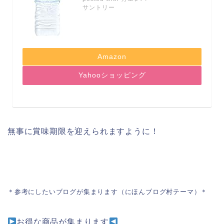
サントリー
Amazon
Yahooショッピング
無事に賞味期限を迎えられますように！
＊参考にしたいブログが集まります（にほんブログ村テーマ）＊
お得な商品が集まります