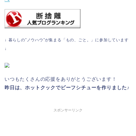
↓ 暮らしの”ノウハウ”が集まる「もの、ごと。」に参加しています
↓
いつもたくさんの応援をありがとうございます！
昨日は、ホットクックでビーフシチューを作りました♪
スポンサーリンク