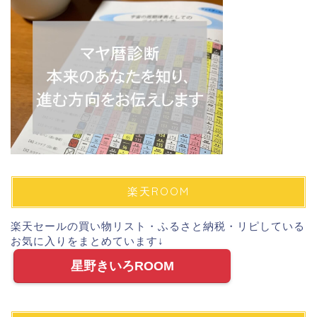
楽天ROOM
楽天セールの買い物リスト・ふるさと納税・リピしている
お気に入りをまとめています↓
星野きいろROOM