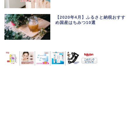
【2020年4月】ふるさと納税おすす
め国産はちみつ10選