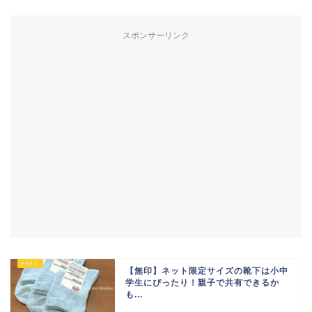
スポンサーリンク
【無印】ネット限定サイズの靴下は小中
学生にぴったり！親子で共有できるか
も...