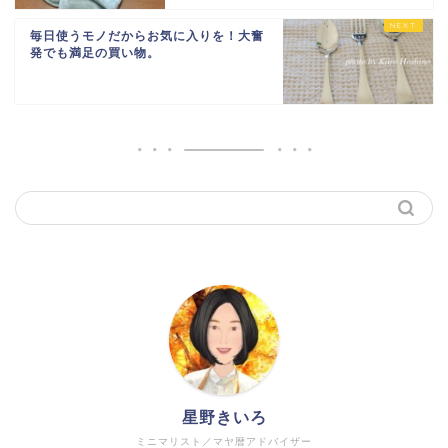
毎日使うモノだからお気に入りを！大奮
発でも満足の買い物。
星野きいろ
ミニマリスト／マヤ暦アドバイザー