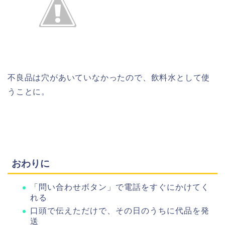
不良品は穴があいていなかったので、飲料水として使
うことに。
おわりに
「問い合わせボタン」で電話をすぐにかけてく
れる
口頭で伝えただけで、その日のうちに代品を発
送