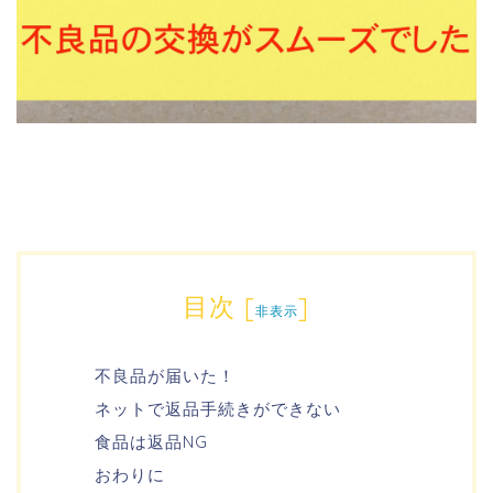
目次
[
]
非表示
不良品が届いた！
ネットで返品手続きができない
食品は返品NG
おわりに