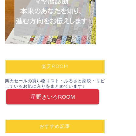
楽天ROOM
楽天セールの買い物リスト・ふるさと納税・リピ
しているお気に入りをまとめています↓
星野きいろROOM
おすすめ記事