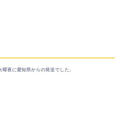
 火曜夜に愛知県からの発送でした。