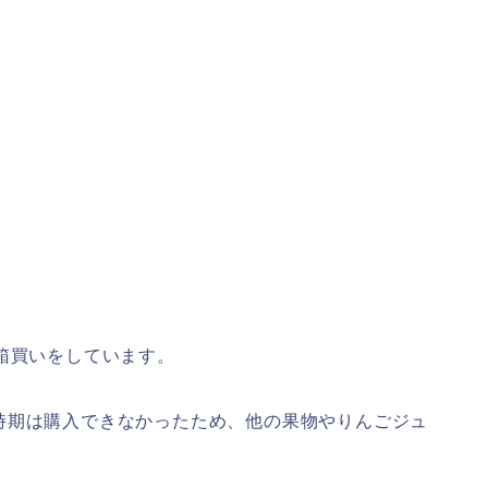
箱買いをしています。
時期は購入できなかったため、他の果物やりんごジュ