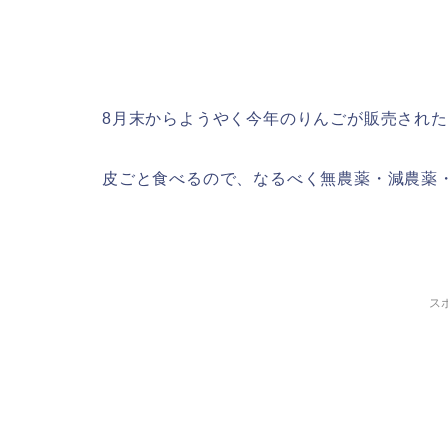
8月末からようやく今年のりんごが販売され
皮ごと食べるので、なるべく無農薬・減農薬
ス