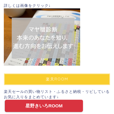
詳しくは画像をクリック↓
楽天ROOM
楽天セールの買い物リスト・ふるさと納税・リピしている
お気に入りをまとめています↓
星野きいろROOM