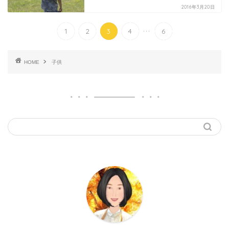
2016年3月20日
...
1
2
3
4
6
HOME
子供