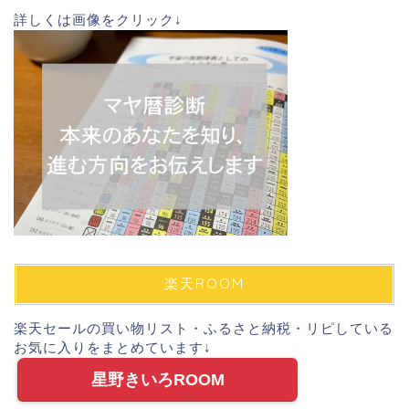
詳しくは画像をクリック↓
楽天ROOM
楽天セールの買い物リスト・ふるさと納税・リピしている
お気に入りをまとめています↓
星野きいろROOM