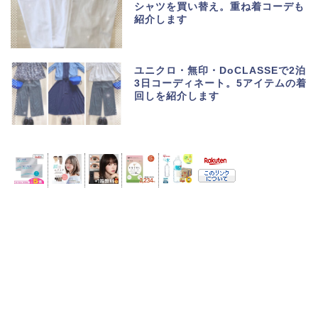
シャツを買い替え。重ね着コーデも
紹介します
ユニクロ・無印・DoCLASSEで2泊
3日コーディネート。5アイテムの着
回しを紹介します