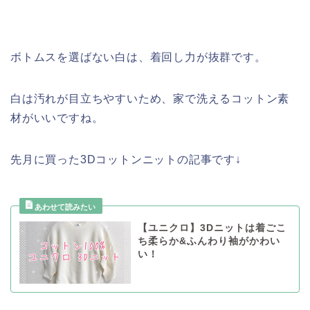
ボトムスを選ばない白は、着回し力が抜群です。
白は汚れが目立ちやすいため、家で洗えるコットン素
材がいいですね。
先月に買った3Dコットンニットの記事です↓
【ユニクロ】3Dニットは着ごこ
ち柔らか&ふんわり袖がかわい
い！