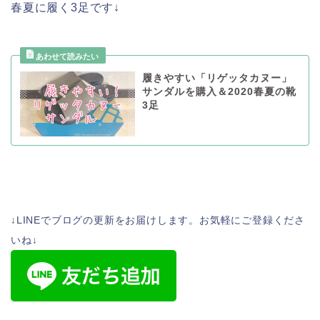
春夏に履く3足です↓
履きやすい「リゲッタカヌー」
サンダルを購入＆2020春夏の靴
3足
↓LINEでブログの更新をお届けします。お気軽にご登録くださ
いね↓