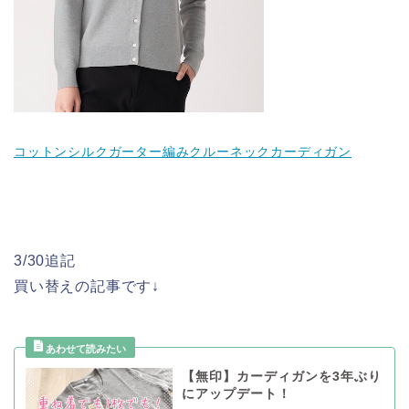
コットンシルクガーター編みクルーネックカーディガン
3/30追記
買い替えの記事です↓
【無印】カーディガンを3年ぶり
にアップデート！