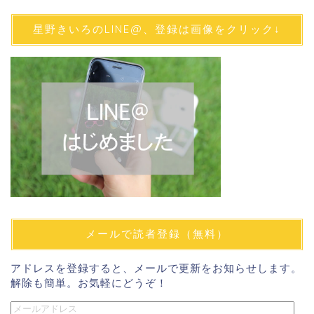
星野きいろのLINE@、登録は画像をクリック↓
メールで読者登録（無料）
アドレスを登録すると、メールで更新をお知らせします。
解除も簡単。お気軽にどうぞ！
メ