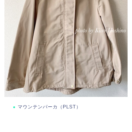
マウンテンパーカ（PLST）