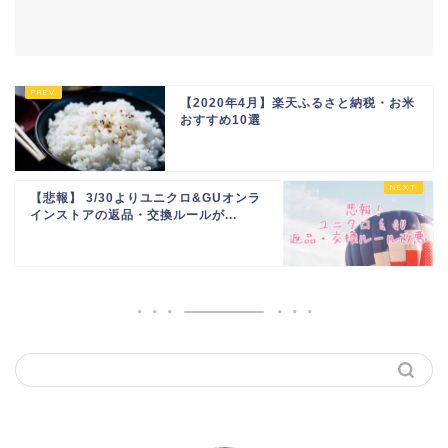
【2020年4月】楽天ふるさと納税・お米
おすすめ10選
【悲報】 3/30よりユニクロ&GUオンラ
インストアの返品・交換ルールが...