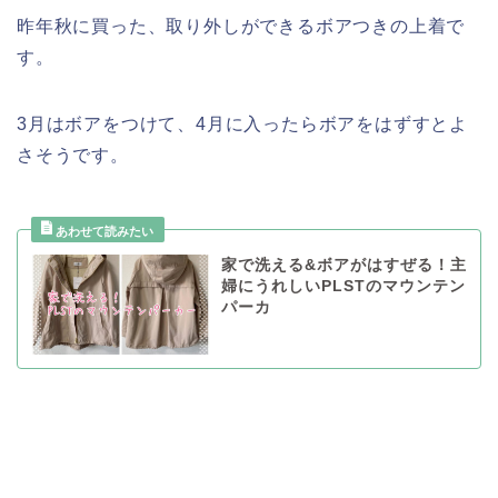
昨年秋に買った、取り外しができるボアつきの上着で
す。
3月はボアをつけて、4月に入ったらボアをはずすとよ
さそうです。
家で洗える&ボアがはすぜる！主
婦にうれしいPLSTのマウンテン
パーカ