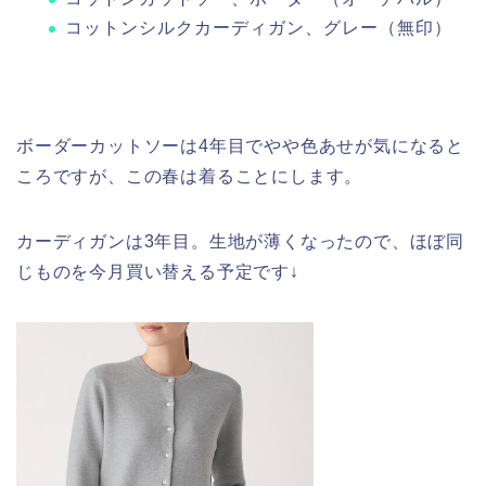
コットンシルクカーディガン、グレー（無印）
ボーダーカットソーは4年目でやや色あせが気になると
ころですが、この春は着ることにします。
カーディガンは3年目。生地が薄くなったので、ほぼ同
じものを今月買い替える予定です↓