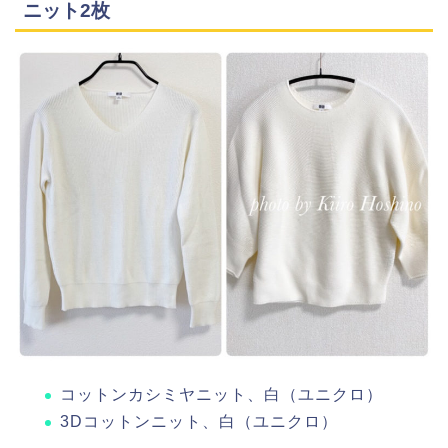
ニット2枚
コットンカシミヤニット、白（ユニクロ）
3Dコットンニット、白（ユニクロ）