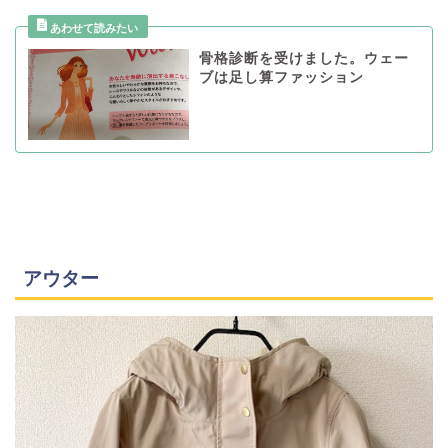
骨格診断を受けました。ウェー
ブは足し算ファッション
アウター