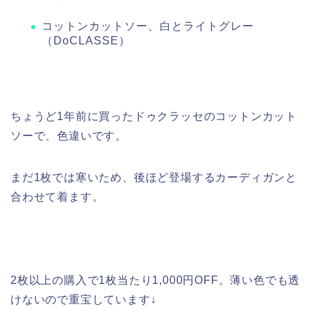
コットンカットソー、白とライトグレー
（DoCLASSE）
ちょうど1年前に買ったドゥクラッセのコットンカット
ソーで、色違いです。
まだ1枚では寒いため、後ほど登場するカーディガンと
合わせて着ます。
2枚以上の購入で1枚当たり1,000円OFF。薄い色でも透
けないので重宝しています↓