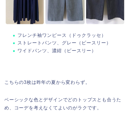
フレンチ袖ワンピース（ドゥクラッセ）
ストレートパンツ、グレー（ビースリー）
ワイドパンツ、濃紺（ビースリー）
こちらの3枚は昨年の夏から変わらず。
ベーシックな色とデザインでどのトップスとも合うた
め、コーデを考えなくてよいのがラクです。