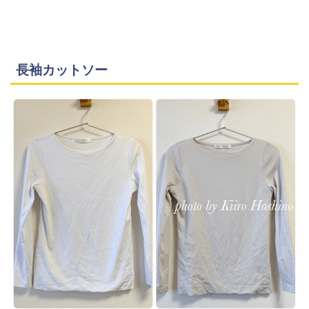
長袖カットソー