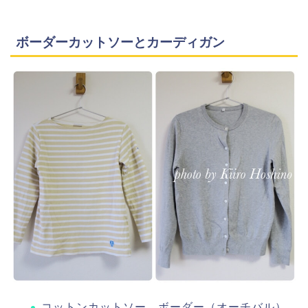
ボーダーカットソーとカーディガン
コットンカットソー、ボーダー（オーチバル）