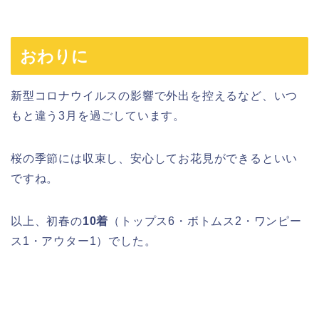
おわりに
新型コロナウイルスの影響で外出を控えるなど、いつ
もと違う3月を過ごしています。
桜の季節には収束し、安心してお花見ができるといい
ですね。
以上、初春の
10着
（トップス6・ボトムス2・ワンピー
ス1・アウター1）でした。