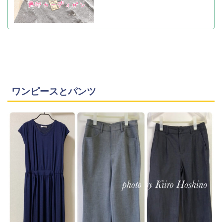
ワンピースとパンツ