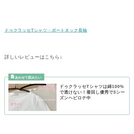
ドゥクラッセTシャツ・ボートネック長袖
詳しいレビューはこちら↓
ドゥクラッセTシャツは綿100%
で透けない！着回し優秀で3シー
ズンヘビロテ中