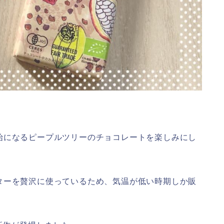
始になるピープルツリーのチョコレートを楽しみにし
ターを贅沢に使っているため、気温が低い時期しか販