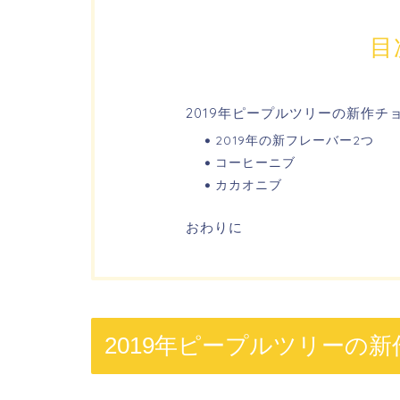
目
2019年ピープルツリーの新作チ
2019年の新フレーバー2つ
コーヒーニブ
カカオニブ
おわりに
2019年ピープルツリーの