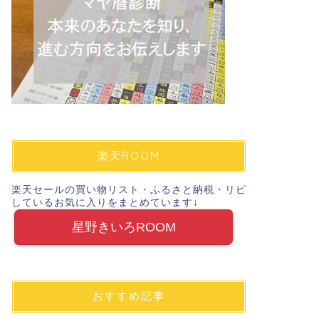
楽天ROOM
楽天セールの買い物リスト・ふるさと納税・リピ
しているお気に入りをまとめています↓
星野きいろROOM
おすすめ記事