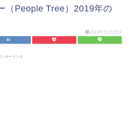
eople Tree）2019年の
2019年11月30日
ポンサーリンク