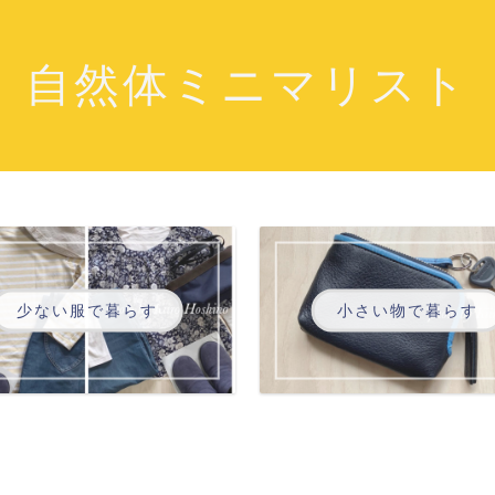
自然体ミニマリスト
少ない服で暮らす
小さい物で暮らす