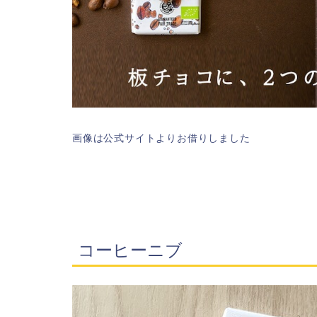
画像は公式サイトよりお借りしました
コーヒーニブ