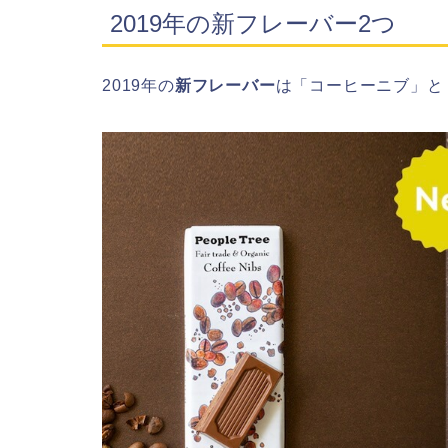
2019年の新フレーバー2つ
2019年の
新フレーバー
は「コーヒーニブ」と