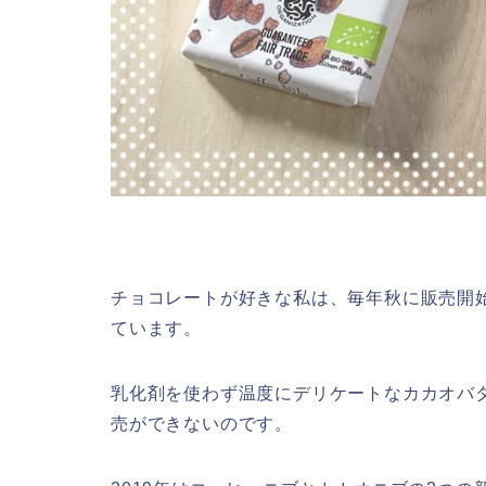
チョコレートが好きな私は、毎年秋に販売開
ています。
乳化剤を使わず温度にデリケートなカカオバ
売ができないのです。