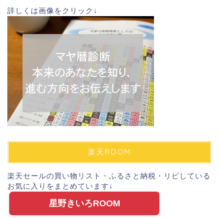
詳しくは画像をクリック↓
楽天ROOM
楽天セールの買い物リスト・ふるさと納税・リピしている
お気に入りをまとめています↓
星野きいろROOM