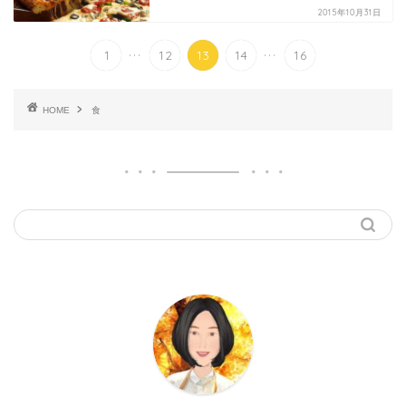
2015年10月31日
...
...
1
12
13
14
16
HOME
食