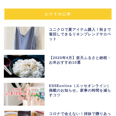
おすすめ記事
ユニクロで夏アイテム購入！秋まで
着回しできるリネンブレンドサロペ
ット
【2020年4月】楽天ふるさと納税・
お米おすすめ10選
ESSEonline（エッセオンライン）
掲載のお知らせ。家事の時間を減ら
すコツ
コロナで会えない！姉妹で贈りあっ