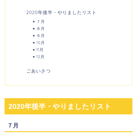
2020年後半・やりましたリスト
７月
８月
９月
10月
11月
12月
ごあいさつ
2020年後半・やりましたリスト
７月