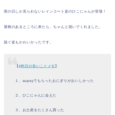
雨の日しか見られないレインコート姿のひこにゃんが登場！
屋根のあるところに来たら、ちゃんと脱いでくれました。
脱ぐ姿もかわいかったです。
【
#昨日の良いことメモ
】
１、aupayでもらったおにぎりがおいしかった
２、ひこにゃんに会えた
３、お土産をたくさん買った