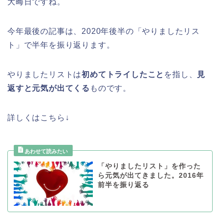
大晦日ですね。
今年最後の記事は、2020年後半の「やりましたリス
ト」で半年を振り返ります。
やりましたリストは
初めてトライしたこと
を指し、
見
返すと元気が出てくる
ものです。
詳しくはこちら↓
「やりましたリスト」を作った
ら元気が出てきました。2016年
前半を振り返る