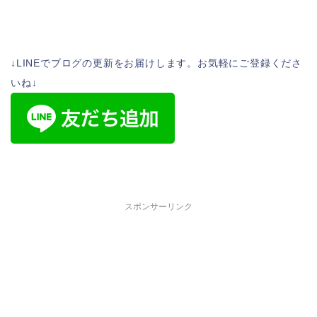
↓LINEでブログの更新をお届けします。お気軽にご登録くださ
いね↓
スポンサーリンク