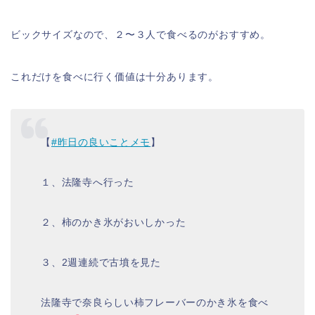
ビックサイズなので、２〜３人で食べるのがおすすめ。
これだけを食べに行く価値は十分あります。
【
#昨日の良いことメモ
】
１、法隆寺へ行った
２、柿のかき氷がおいしかった
３、2週連続で古墳を見た
法隆寺で奈良らしい柿フレーバーのかき氷を食べ