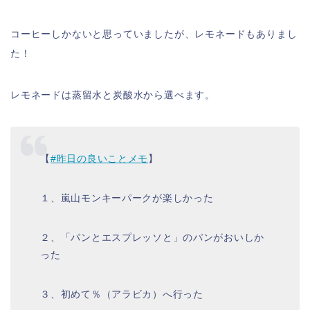
コーヒーしかないと思っていましたが、レモネードもありまし
た！
レモネードは蒸留水と炭酸水から選べます。
【
#昨日の良いことメモ
】
１、嵐山モンキーパークが楽しかった
２、「パンとエスプレッソと」のパンがおいしか
った
３、初めて％（アラビカ）へ行った