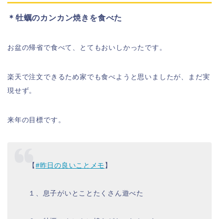
＊牡蠣のカンカン焼きを食べた
お盆の帰省で食べて、とてもおいしかったです。
楽天で注文できるため家でも食べようと思いましたが、まだ実
現せず。
来年の目標です。
【
#昨日の良いことメモ
】
１、息子がいとことたくさん遊べた