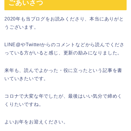
ごあいさつ
2020年も当ブログをお読みくださり、本当にありがと
うございます。
LINE@やTwitterからのコメントなどから読んでくださ
っている方がいると感じ、更新の励みになりました。
来年も、読んでよかった・役に立ったという記事を書
いていきたいです。
コロナで大変な年でしたが、最後はいい気分で締めく
くりたいですね。
よいお年をお迎えください。