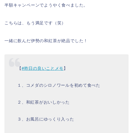
半額キャンペーンでようやく食べました。
こちらは、もう満足です（笑）
一緒に飲んだ伊勢の和紅茶が絶品でした！
【
#昨日の良いことメモ
】
１、コメダのシロノワールを初めて食べた
２、和紅茶がおいしかった
３、お風呂にゆっくり入った