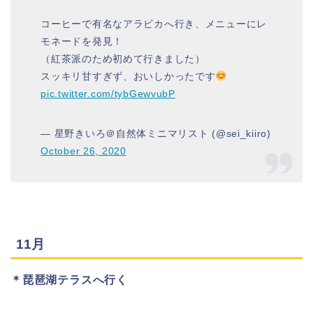
コーヒーで有名なアラビカへ行き、メニューにレ
モネードを発見！
（紅茶派のため初めて行きました）
スッキリ甘すぎず、おいしかったです
pic.twitter.com/tybGewvubP
— 星野きいろ＠自然体ミニマリスト (@sei_kiiro)
October 26, 2020
11月
＊琵琶湖テラスへ行く