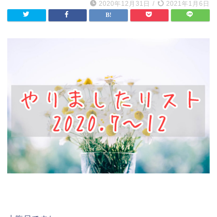
2020年12月31日
/
2021年1月6日