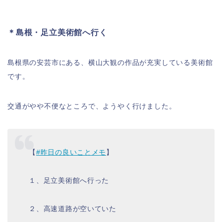
＊島根・足立美術館へ行く
島根県の安芸市にある、横山大観の作品が充実している美術館
です。
交通がやや不便なところで、ようやく行けました。
【
#昨日の良いことメモ
】
１、足立美術館へ行った
２、高速道路が空いていた