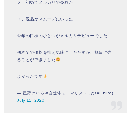
２、初めてメルカリで売れた
３、返品がスムーズにいった
今年の目標のひとつがメルカリデビューでした
初めてで価格を抑え気味にしたためか、無事に売
ることができました
よかったです
— 星野きいろ＠自然体ミニマリスト (@sei_kiiro)
July 11, 2020