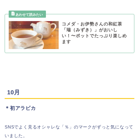
コメダ・お伊勢さんの和紅茶
「瑞（みずき）」がおいし
い！〜ポットでたっぷり楽しめ
ます
10月
＊初アラビカ
SNSでよく見るオシャレな「％」のマークがずっと気になって
いました。