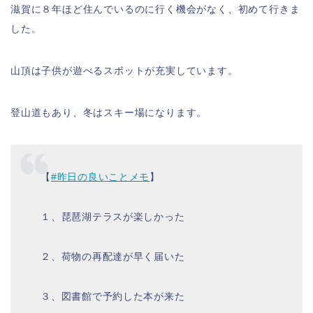
滋賀に８年ほど住んでいるのに行く機会がなく、初めて行きま
した。
山頂は子供が遊べるスポットが充実しています。
登山道もあり、冬はスキー場になります。
【
#昨日の良いことメモ
】
１、琵琶湖テラスが楽しかった
２、荷物の再配達が早く届いた
３、図書館で予約した本が来た