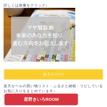
詳しくは画像をクリック↓
楽天ROOM
楽天セールの買い物リスト・ふるさと納税・リピしている
お気に入りをまとめています↓
星野きいろROOM