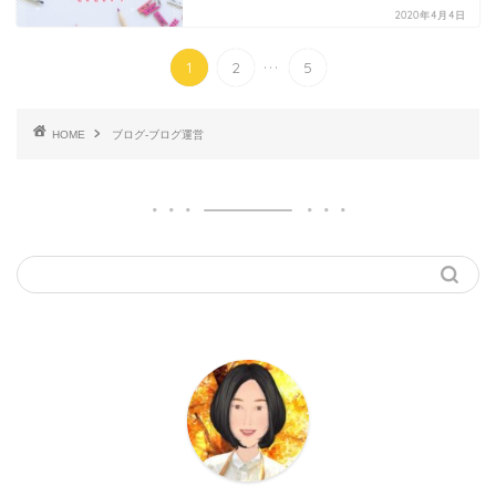
2020年4月4日
...
1
2
5
HOME
ブログ-ブログ運営