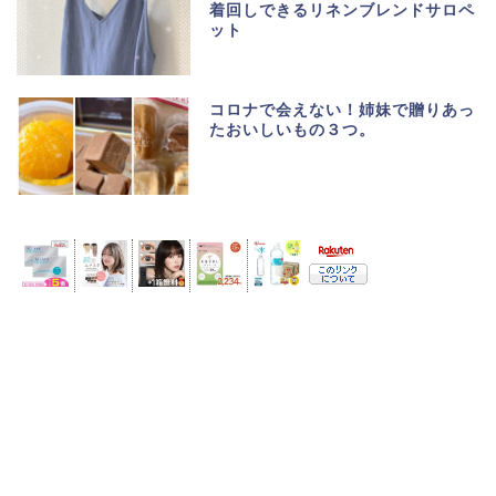
着回しできるリネンブレンドサロペ
ット
コロナで会えない！姉妹で贈りあっ
たおいしいもの３つ。