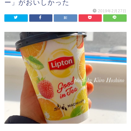
ー」がおいしかった
2019年2月27日