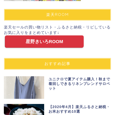
楽天ROOM
楽天セールの買い物リスト・ふるさと納税・リピしている
お気に入りをまとめています↓
星野きいろROOM
おすすめ記事
ユニクロで夏アイテム購入！秋まで
着回しできるリネンブレンドサロペ
ット
【2020年4月】楽天ふるさと納税・
お米おすすめ10選