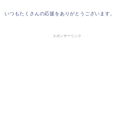
いつもたくさんの応援をありがとうございます。
スポンサーリンク