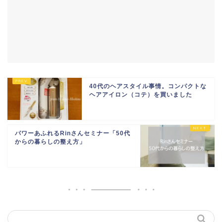
40代のヘアスタイル事情。コンパクトな
ヘアアイロン（コテ）を買いました
パワーあふれるRinさんセミナー「50代
からの暮らしの整え方」