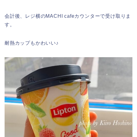
会計後、レジ横のMACHI cafeカウンターで受け取りま
す。
耐熱カップもかわいい♪