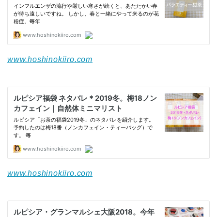
www.hoshinokiiro.com
www.hoshinokiiro.com