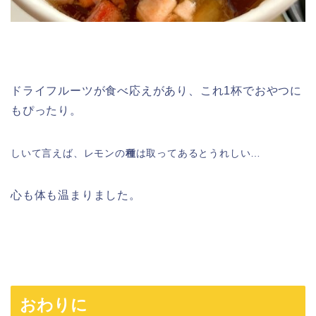
ドライフルーツが食べ応えがあり、これ1杯でおやつに
もぴったり。
しいて言えば、レモンの
種
は取ってあるとうれしい…
心も体も温まりました。
おわりに