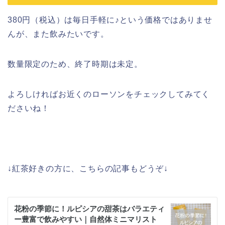
380円（税込）は毎日手軽に♪という価格ではありませ
んが、また飲みたいです。
数量限定のため、終了時期は未定。
よろしければお近くのローソンをチェックしてみてく
ださいね！
↓紅茶好きの方に、こちらの記事もどうぞ↓