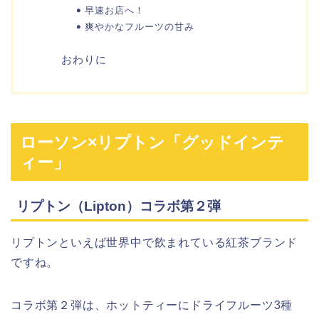
早速お店へ！
爽やかなフルーツの甘み
おわりに
ローソン×リプトン「グッドインテ
ィー」
リプトン（Lipton）コラボ第２弾
リプトンといえば世界中で飲まれている紅茶ブランド
ですね。
コラボ第２弾は、ホットティーにドライフルーツ3種