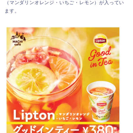
（マンダリンオレンジ・いちご・レモン）が入ってい
ます。