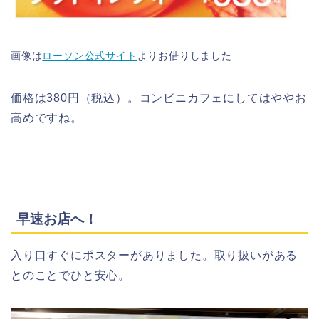
画像は
ローソン公式サイト
よりお借りしました
価格は380円（税込）。コンビニカフェにしてはややお
高めですね。
早速お店へ！
入り口すぐにポスターがありました。取り扱いがある
とのことでひと安心。