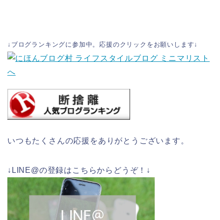
↓ブログランキングに参加中。応援のクリックをお願いします↓
いつもたくさんの応援をありがとうございます。
↓LINE@の登録はこちらからどうぞ！↓