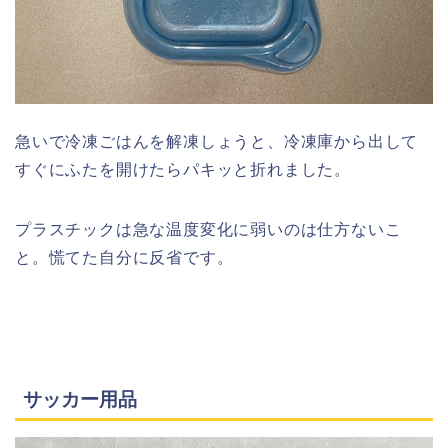
急いで冷凍ごはんを解凍しょうと、冷凍庫から出して
すぐにふたを開けたらパキッと折れました。
プラスチックは急な温度変化に弱いのは仕方ないこ
と。慌てた自分に反省です。
サッカー用品