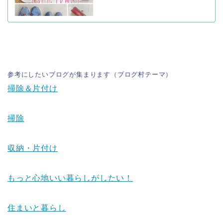
参考にしたいブログが集まります（ブログ村テーマ）
掃除＆片付け
掃除
収納・片付け
もっと心地いい暮らしがしたい！
住まいと暮らし