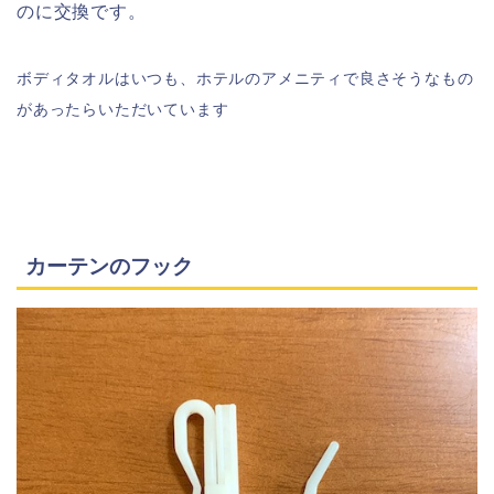
のに交換です。
ボディタオルはいつも、ホテルのアメニティで良さそうなもの
があったらいただいています
カーテンのフック