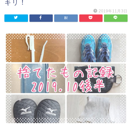
キリ！
2019年11月3日