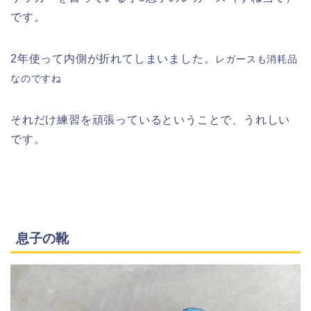
です。
2年使って内側が折れてしまいました。
レガースも消耗品
なのですね
それだけ練習を頑張っているということで、うれしい
です。
息子の靴