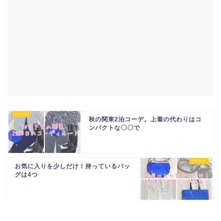
秋の関東2泊コーデ。上着の代わりはコ
ンパクトな〇〇で
お気に入りを少しだけ！持っているバッ
グは4つ