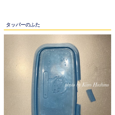
タッパーのふた