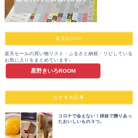
楽天ROOM
楽天セールの買い物リスト・ふるさと納税・リピしている
お気に入りをまとめています↓
星野きいろROOM
おすすめ記事
コロナで会えない！姉妹で贈りあっ
たおいしいもの３つ。