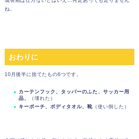
成長期は仕方ないとはいえ…何足あっても足りません
ね。
おわりに
10月後半に捨てたもの6つです。
カーテンフック、タッパーのふた、サッカー用
品、
（壊れた）
キーポーチ、ボディタオル、靴
（使い倒した）