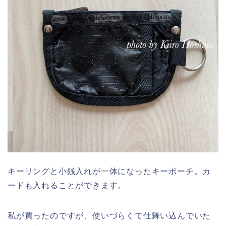
キーリングと小銭入れが一体になったキーポーチ。カ
ードも入れることができます。
私が買ったのですが、使いづらくて仕舞い込んでいた