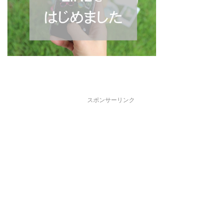
スポンサーリンク