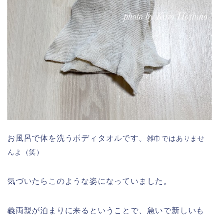
お風呂で体を洗うボディタオルです。
雑巾ではありませ
んよ（笑）
気づいたらこのような姿になっていました。
義両親が泊まりに来るということで、急いで新しいも