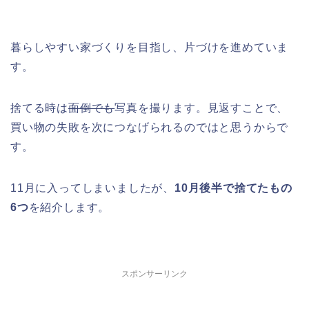
暮らしやすい家づくりを目指し、片づけを進めていま
す。
捨てる時は
面倒でも
写真を撮ります。見返すことで、
買い物の失敗を次につなげられるのではと思うからで
す。
11月に入ってしまいましたが、
10月後半で捨てたもの
6つ
を紹介します。
スポンサーリンク