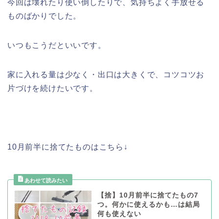
今回は壊れたり使い倒したりで、気持ちよく手放せる
ものばかりでした。
いつもこうだといいです。
家に入れる量は少なく・出口は大きくで、コツコツお
片づけを続けたいです。
10月前半に捨てたものはこちら↓
【捨】10月前半に捨てたもの7
つ。何かに使えるかも…は結局
何も使えない