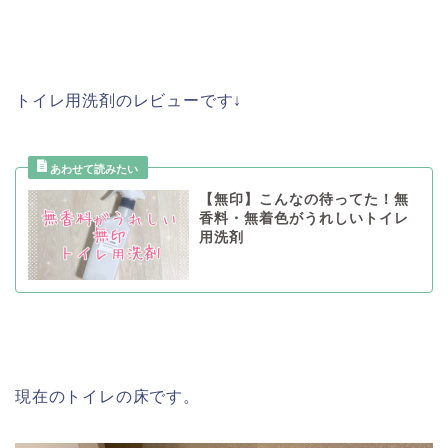
トイレ用洗剤のレビューです↓
【無印】こんなの待ってた！無
香料・無着色がうれしいトイレ
用洗剤
現在のトイレの床です。