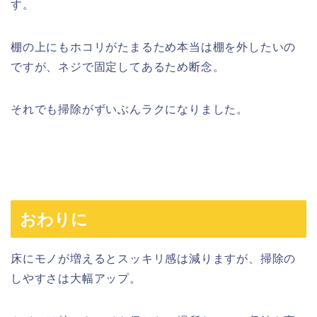
す。
棚の上にもホコリがたまるため本当は棚を外したいの
ですが、ネジで固定してあるため断念。
それでも掃除がずいぶんラクになりました。
おわりに
床にモノが増えるとスッキリ感は減りますが、掃除の
しやすさは大幅アップ。