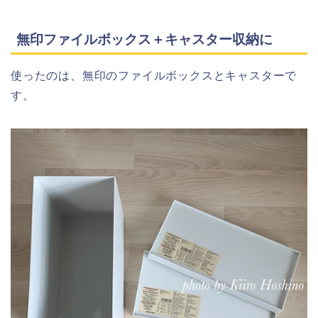
無印ファイルボックス＋キャスター収納に
使ったのは、無印のファイルボックスとキャスターで
す。