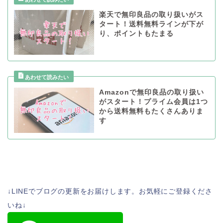
楽天で無印良品の取り扱いがス
タート！送料無料ラインが下が
り、ポイントもたまる
Amazonで無印良品の取り扱い
がスタート！プライム会員は1つ
から送料無料もたくさんありま
す
↓LINEでブログの更新をお届けします。お気軽にご登録くださ
いね↓