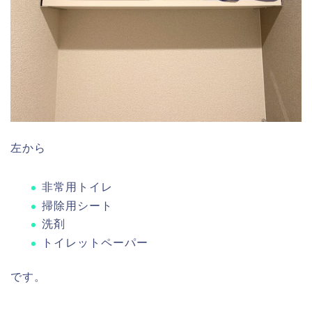
左から
非常用トイレ
掃除用シート
洗剤
トイレットペーパー
です。