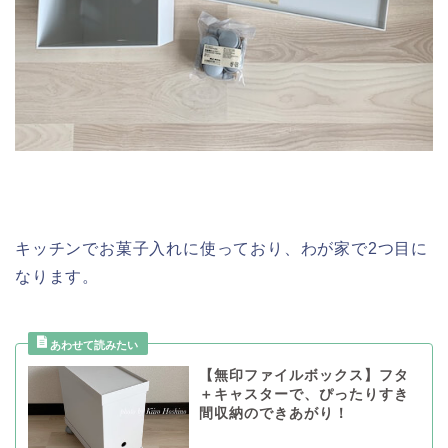
キッチンでお菓子入れに使っており、わが家で2つ目に
なります。
【無印ファイルボックス】フタ
＋キャスターで、ぴったりすき
間収納のできあがり！