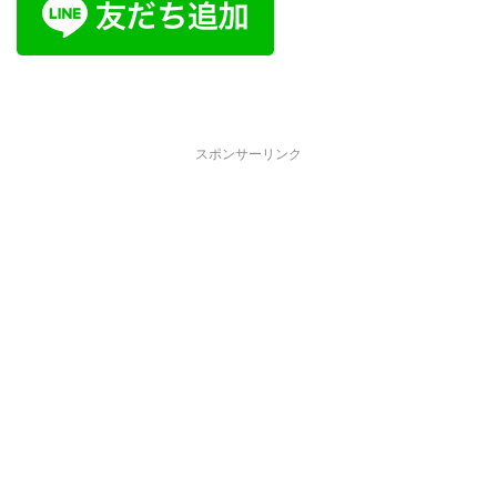
スポンサーリンク