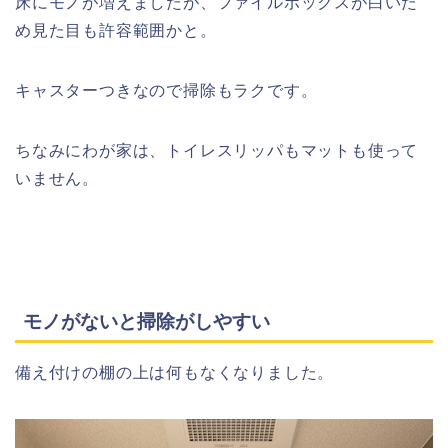
床にモノが増えましたが、ファイルボックスが白いた
め見た目も許容範囲かと。
キャスターつきなので掃除もラクです。
ちなみにわが家は、トイレスリッパもマットも使って
いません。
モノがないと掃除がしやすい
備え付けの棚の上は何もなくなりました。