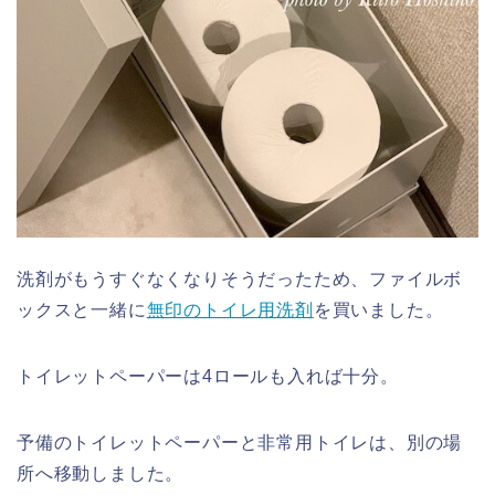
洗剤がもうすぐなくなりそうだったため、ファイルボ
ックスと一緒に
無印のトイレ用洗剤
を買いました。
トイレットペーパーは4ロールも入れば十分。
予備のトイレットペーパーと非常用トイレは、別の場
所へ移動しました。