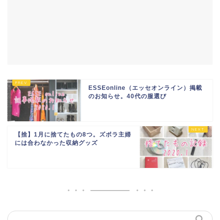
ESSEonline（エッセオンライン）掲載
のお知らせ。40代の服選び
【捨】1月に捨てたもの8つ。ズボラ主婦
には合わなかった収納グッズ