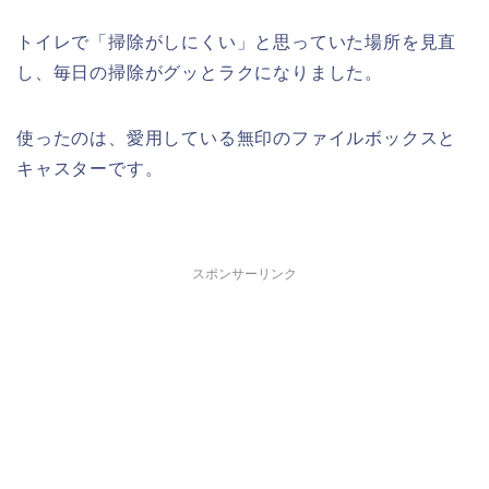
トイレで「掃除がしにくい」と思っていた場所を見直
し、毎日の掃除がグッとラクになりました。
使ったのは、愛用している無印のファイルボックスと
キャスターです。
スポンサーリンク