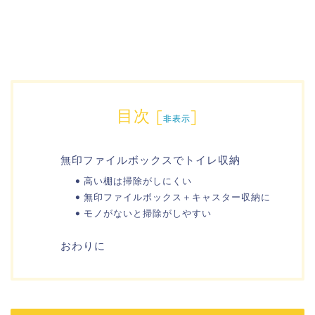
目次
[
]
非表示
無印ファイルボックスでトイレ収納
高い棚は掃除がしにくい
無印ファイルボックス＋キャスター収納に
モノがないと掃除がしやすい
おわりに