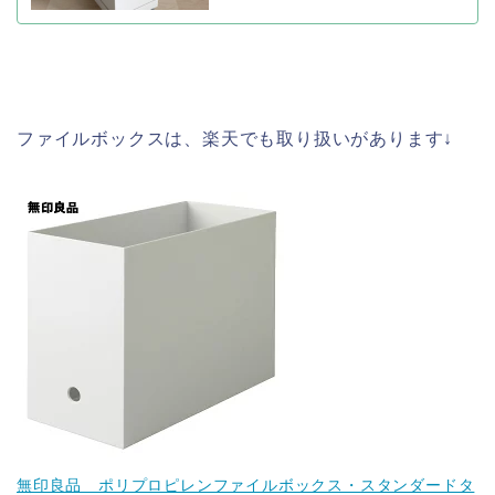
ファイルボックスは、楽天でも取り扱いがあります↓
無印良品 ポリプロピレンファイルボックス・スタンダードタ