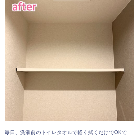
毎日、洗濯前のトイレタオルで軽く拭くだけでOKで