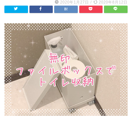
2020年1月27日
/
2020年8月12日