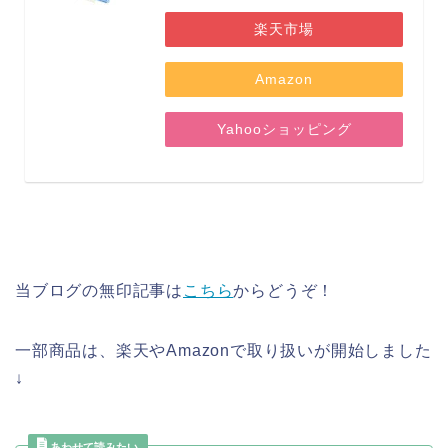
楽天市場
Amazon
Yahooショッピング
当ブログの無印記事は
こちら
からどうぞ！
一部商品は、楽天やAmazonで取り扱いが開始しました
↓