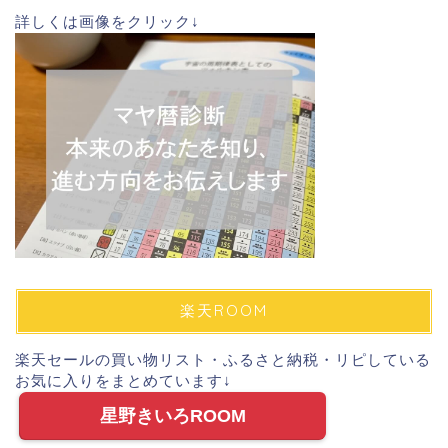
詳しくは画像をクリック↓
楽天ROOM
楽天セールの買い物リスト・ふるさと納税・リピしている
お気に入りをまとめています↓
星野きいろROOM