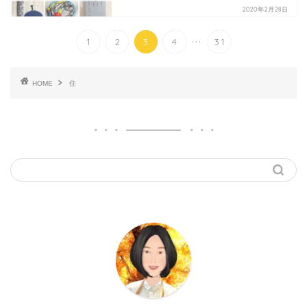
2020年2月28日
...
1
2
3
4
31
HOME
住