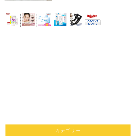
カテゴリー