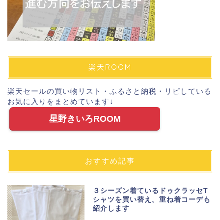
楽天ROOM
楽天セールの買い物リスト・ふるさと納税・リピしている
お気に入りをまとめています↓
星野きいろROOM
おすすめ記事
３シーズン着ているドゥクラッセT
シャツを買い替え。重ね着コーデも
紹介します