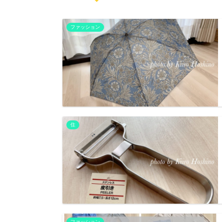
ファッション
住
ファッション