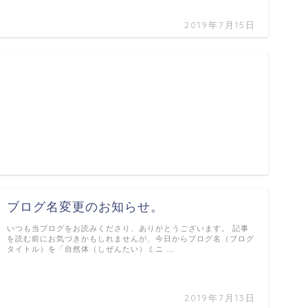
2019年7月15日
ブログ名変更のお知らせ。
いつも当ブログをお読みくださり、ありがとうございます。 記事
を読む前にお気づきかもしれませんが、今日からブログ名（ブログ
タイトル）を「自然体（しぜんたい）ミニ …
2019年7月13日