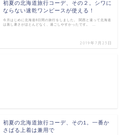
初夏の北海道旅行コーデ、その２。シワに
ならない速乾ワンピースが使える！
今月はじめに北海道8日間の旅行をしました。 関西と違って北海道
は蒸し暑さがほとんどなく、過ごしやすかったです。 …
2019年7月23日
初夏の北海道旅行コーデ、その1。一番か
さばる上着は兼用で