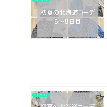
ファッション